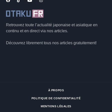
Retrouvez toute l’actualité japonaise et asiatique en
continu et en direct via nos articles.
Découvrez librement tous nos articles gratuitement!
À PROPOS
POLITIQUE DE CONFIDENTIALITÉ
MENTIONS LÉGALES