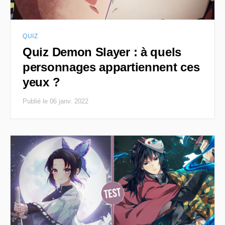
QUIZ
Quiz Demon Slayer : à quels
personnages appartiennent ces
yeux ?
Publié le 06 janv. 2022