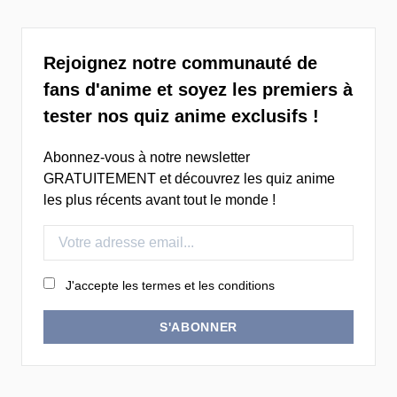
Rejoignez notre communauté de
fans d'anime et soyez les premiers à
tester nos quiz anime exclusifs !
Abonnez-vous à notre newsletter
GRATUITEMENT et découvrez les quiz anime
les plus récents avant tout le monde !
J'accepte les termes et les conditions
S'ABONNER