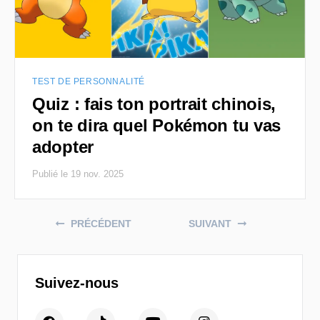
TEST DE PERSONNALITÉ
Quiz : fais ton portrait chinois,
on te dira quel Pokémon tu vas
adopter
Publié le 19 nov. 2025
Posts navigation
PRÉCÉDENT
SUIVANT
Suivez-nous