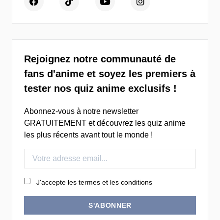
Rejoignez notre communauté de
fans d'anime et soyez les premiers à
tester nos quiz anime exclusifs !
Abonnez-vous à notre newsletter
GRATUITEMENT et découvrez les quiz anime
les plus récents avant tout le monde !
J'accepte les termes et les conditions
S'ABONNER