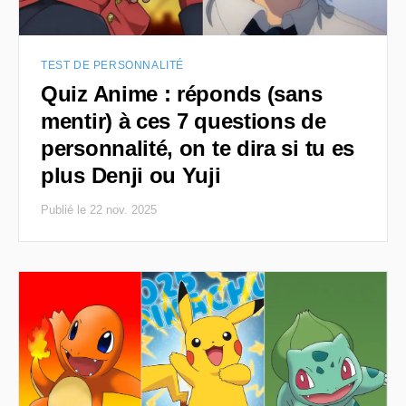
TEST DE PERSONNALITÉ
Quiz Anime : réponds (sans
mentir) à ces 7 questions de
personnalité, on te dira si tu es
plus Denji ou Yuji
Publié le 22 nov. 2025