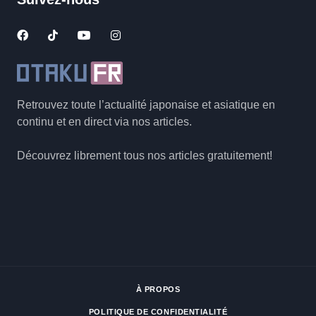
Retrouvez toute l’actualité japonaise et asiatique en
continu et en direct via nos articles.
Découvrez librement tous nos articles gratuitement!
À PROPOS
POLITIQUE DE CONFIDENTIALITÉ