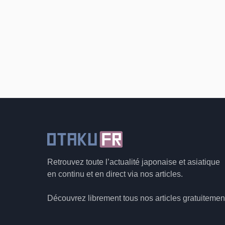
Retrouvez toute l’actualité japonaise et asiatique
en continu et en direct via nos articles.
Découvrez librement tous nos articles gratuitemen