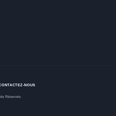
CONTACTEZ-NOUS
its Réservés.