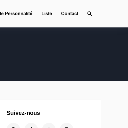
de Personnalité
Liste
Contact
Suivez-nous