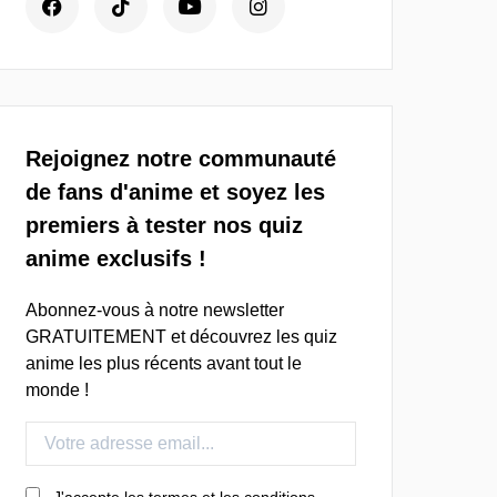
Rejoignez notre communauté
de fans d'anime et soyez les
premiers à tester nos quiz
anime exclusifs !
Abonnez-vous à notre newsletter
GRATUITEMENT et découvrez les quiz
anime les plus récents avant tout le
monde !