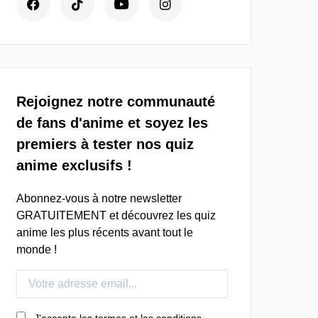
Rejoignez notre communauté
de fans d'anime et soyez les
premiers à tester nos quiz
anime exclusifs !
Abonnez-vous à notre newsletter
GRATUITEMENT et découvrez les quiz
anime les plus récents avant tout le
monde !