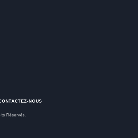
CONTACTEZ-NOUS
its Réservés.