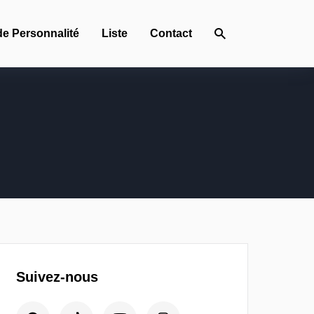
de Personnalité
Liste
Contact
Suivez-nous