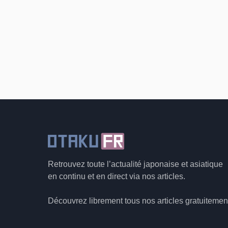
Retrouvez toute l’actualité japonaise et asiatique
en continu et en direct via nos articles.
Découvrez librement tous nos articles gratuitemen