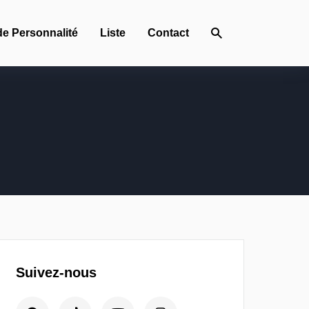
de Personnalité
Liste
Contact
Suivez-nous