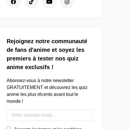
Rejoignez notre communauté
de fans d'anime et soyez les
premiers à tester nos quiz
anime exclusifs !
Abonnez-vous à notre newsletter
GRATUITEMENT et découvrez les quiz
anime les plus récents avant tout le
monde !