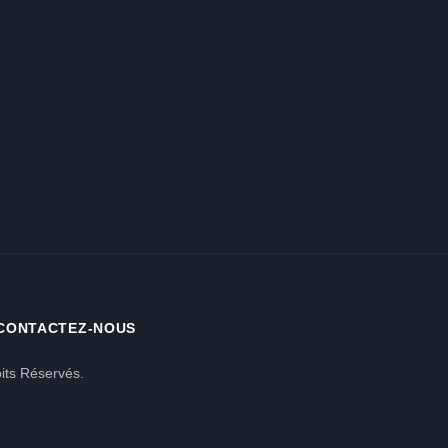
CONTACTEZ-NOUS
its Réservés.