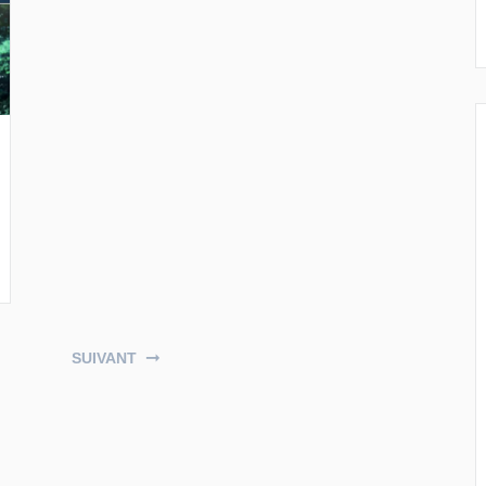
SUIVANT