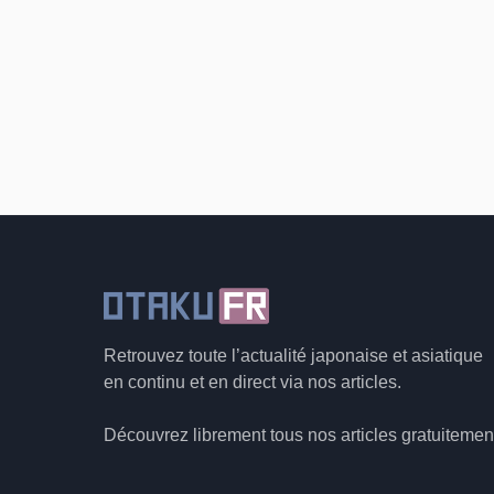
Retrouvez toute l’actualité japonaise et asiatique
en continu et en direct via nos articles.
Découvrez librement tous nos articles gratuitemen