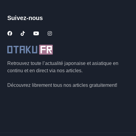
Suivez-nous
Retrouvez toute l’actualité japonaise et asiatique en
continu et en direct via nos articles.
Découvrez librement tous nos articles gratuitement!