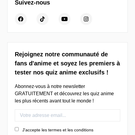
Suivez-nous
Rejoignez notre communauté de
fans d'anime et soyez les premiers à
tester nos quiz anime exclusifs !
Abonnez-vous à notre newsletter
GRATUITEMENT et découvrez les quiz anime
les plus récents avant tout le monde !
J'accepte les termes et les conditions