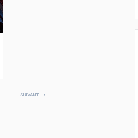
SUIVANT