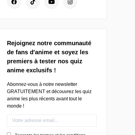
Rejoignez notre communauté
de fans d'anime et soyez les
premiers à tester nos quiz
anime exclusifs !
Abonnez-vous à notre newsletter
GRATUITEMENT et découvrez les quiz
anime les plus récents avant tout le
monde !