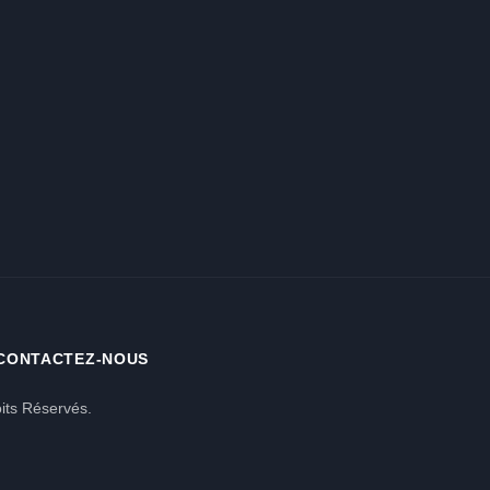
CONTACTEZ-NOUS
its Réservés.