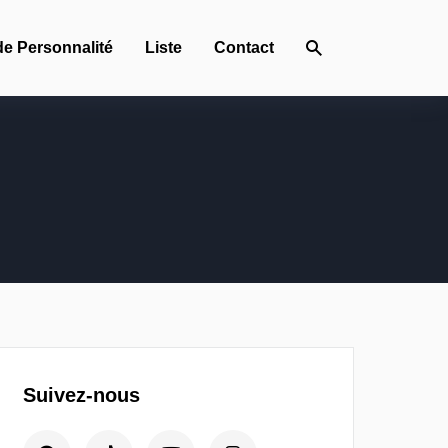
de Personnalité
Liste
Contact
Suivez-nous