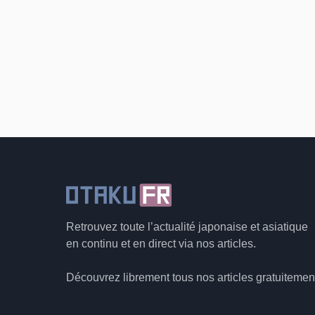
Retrouvez toute l’actualité japonaise et asiatique
en continu et en direct via nos articles.
Découvrez librement tous nos articles gratuitemen