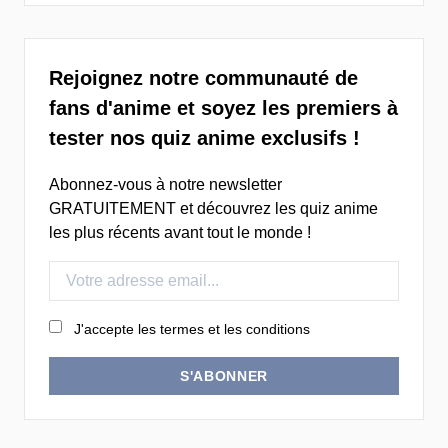
Rejoignez notre communauté de
fans d'anime et soyez les premiers à
tester nos quiz anime exclusifs !
Abonnez-vous à notre newsletter
GRATUITEMENT et découvrez les quiz anime
les plus récents avant tout le monde !
J'accepte les termes et les conditions
S'ABONNER