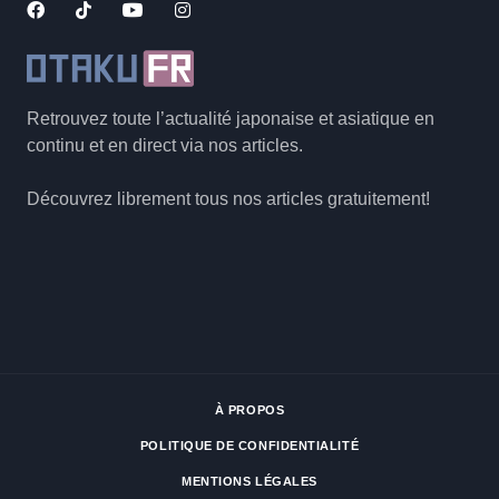
Retrouvez toute l’actualité japonaise et asiatique en
continu et en direct via nos articles.
Découvrez librement tous nos articles gratuitement!
À PROPOS
POLITIQUE DE CONFIDENTIALITÉ
MENTIONS LÉGALES