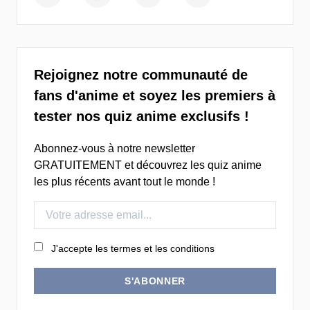
Rejoignez notre communauté de
fans d'anime et soyez les premiers à
tester nos quiz anime exclusifs !
Abonnez-vous à notre newsletter
GRATUITEMENT et découvrez les quiz anime
les plus récents avant tout le monde !
J'accepte les termes et les conditions
S'ABONNER