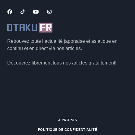
Retrouvez toute l’actualité japonaise et asiatique en
continu et en direct via nos articles.
Découvrez librement tous nos articles gratuitement!
À PROPOS
POLITIQUE DE CONFIDENTIALITÉ