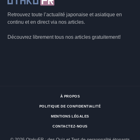
Retrouvez toute l’actualité japonaise et asiatique en
continu et en direct via nos articles.
Découvrez librement tous nos articles gratuitement!
À PROPOS
POLITIQUE DE CONFIDENTIALITÉ
MENTIONS LÉGALES
CONTACTEZ-NOUS
© 2026 OtakuFR : des Quiz et Test de personnalité étonants