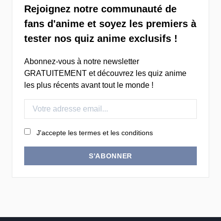
Rejoignez notre communauté de
fans d'anime et soyez les premiers à
tester nos quiz anime exclusifs !
Abonnez-vous à notre newsletter
GRATUITEMENT et découvrez les quiz anime
les plus récents avant tout le monde !
J'accepte les termes et les conditions
S'ABONNER