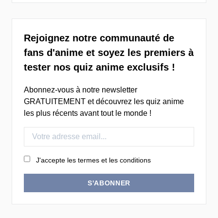
Rejoignez notre communauté de
fans d'anime et soyez les premiers à
tester nos quiz anime exclusifs !
Abonnez-vous à notre newsletter
GRATUITEMENT et découvrez les quiz anime
les plus récents avant tout le monde !
J'accepte les termes et les conditions
S'ABONNER