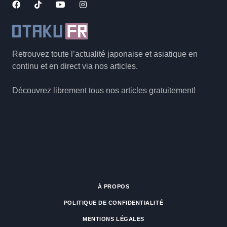
Retrouvez toute l’actualité japonaise et asiatique en
continu et en direct via nos articles.
Découvrez librement tous nos articles gratuitement!
À PROPOS
POLITIQUE DE CONFIDENTIALITÉ
MENTIONS LÉGALES