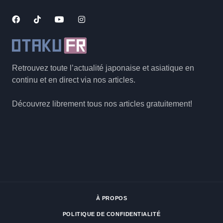
Retrouvez toute l’actualité japonaise et asiatique en
continu et en direct via nos articles.
Découvrez librement tous nos articles gratuitement!
À PROPOS
POLITIQUE DE CONFIDENTIALITÉ