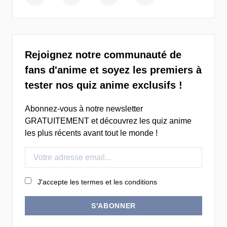
Rejoignez notre communauté de
fans d'anime et soyez les premiers à
tester nos quiz anime exclusifs !
Abonnez-vous à notre newsletter
GRATUITEMENT et découvrez les quiz anime
les plus récents avant tout le monde !
J'accepte les termes et les conditions
S'ABONNER