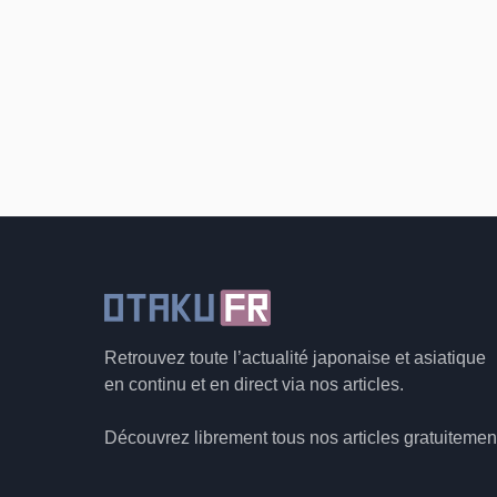
Retrouvez toute l’actualité japonaise et asiatique
en continu et en direct via nos articles.
Découvrez librement tous nos articles gratuitemen