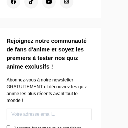
Rejoignez notre communauté
de fans d'anime et soyez les
premiers à tester nos quiz
anime exclusifs !
Abonnez-vous à notre newsletter
GRATUITEMENT et découvrez les quiz
anime les plus récents avant tout le
monde !