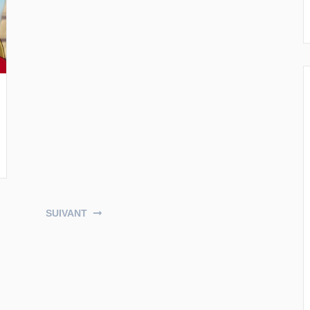
SUIVANT