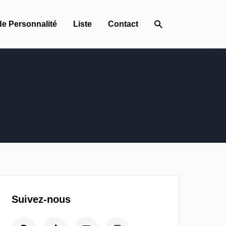
de Personnalité
Liste
Contact
Suivez-nous