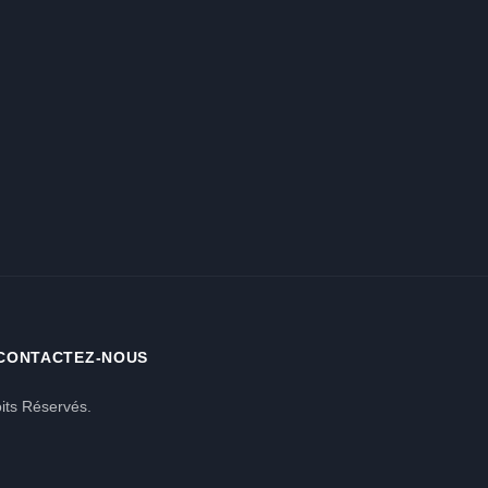
CONTACTEZ-NOUS
its Réservés.