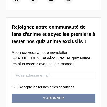
Rejoignez notre communauté de
fans d'anime et soyez les premiers à
tester nos quiz anime exclusifs !
Abonnez-vous à notre newsletter
GRATUITEMENT et découvrez les quiz anime
les plus récents avant tout le monde !
J'accepte les termes et les conditions
S'ABONNER