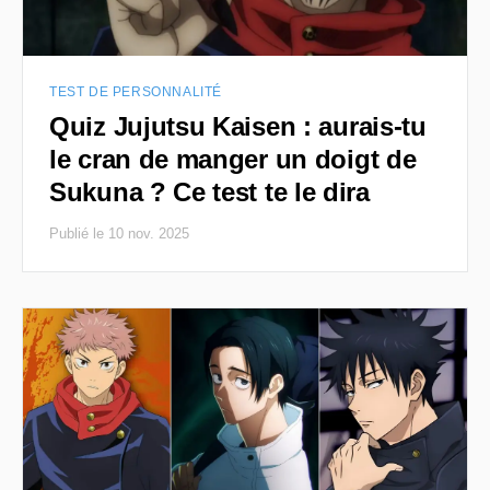
TEST DE PERSONNALITÉ
Quiz Jujutsu Kaisen : aurais-tu
le cran de manger un doigt de
Sukuna ? Ce test te le dira
Publié le 10 nov. 2025