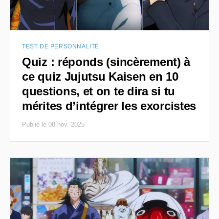
TEST DE PERSONNALITÉ
Quiz : réponds (sincèrement) à
ce quiz Jujutsu Kaisen en 10
questions, et on te dira si tu
mérites d’intégrer les exorcistes
Publié le 08 nov. 2025