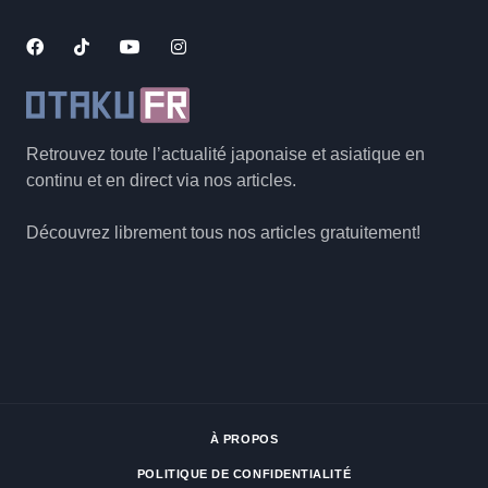
Retrouvez toute l’actualité japonaise et asiatique en
continu et en direct via nos articles.
Découvrez librement tous nos articles gratuitement!
À PROPOS
POLITIQUE DE CONFIDENTIALITÉ