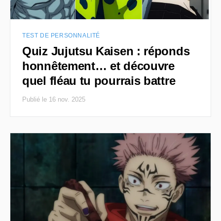
TEST DE PERSONNALITÉ
Quiz Jujutsu Kaisen : réponds
honnêtement… et découvre
quel fléau tu pourrais battre
Publié le 16 nov. 2025