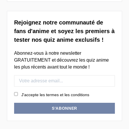
Rejoignez notre communauté de
fans d'anime et soyez les premiers à
tester nos quiz anime exclusifs !
Abonnez-vous à notre newsletter
GRATUITEMENT et découvrez les quiz anime
les plus récents avant tout le monde !
J'accepte les termes et les conditions
S'ABONNER