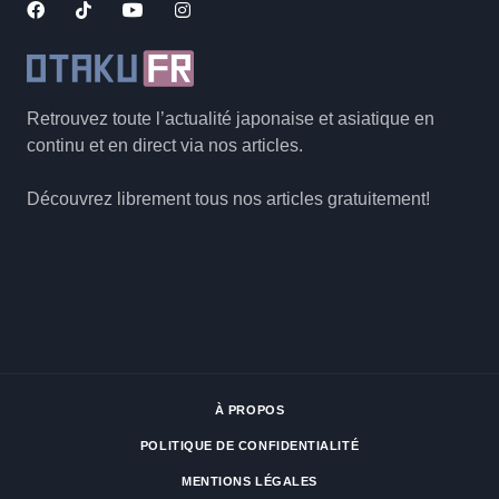
Retrouvez toute l’actualité japonaise et asiatique en
continu et en direct via nos articles.
Découvrez librement tous nos articles gratuitement!
À PROPOS
POLITIQUE DE CONFIDENTIALITÉ
MENTIONS LÉGALES