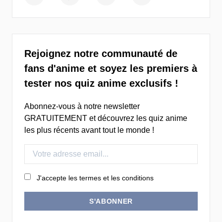
Rejoignez notre communauté de
fans d'anime et soyez les premiers à
tester nos quiz anime exclusifs !
Abonnez-vous à notre newsletter
GRATUITEMENT et découvrez les quiz anime
les plus récents avant tout le monde !
J'accepte les termes et les conditions
S'ABONNER