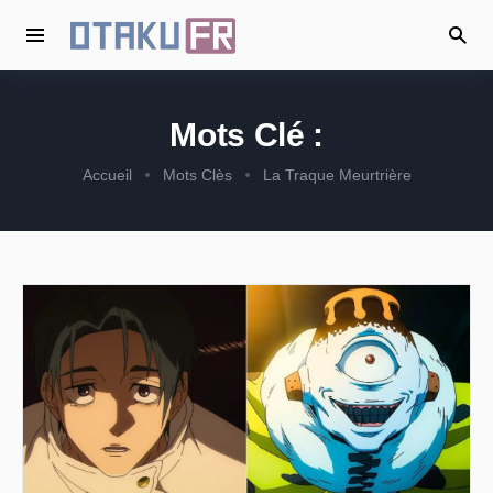
Mots Clé :
Accueil
Mots Clès
La Traque Meurtrière