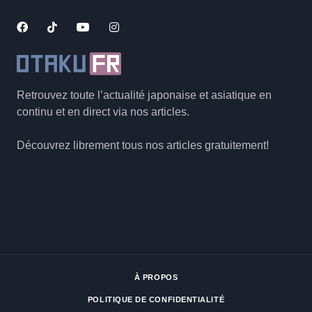
Retrouvez toute l’actualité japonaise et asiatique en
continu et en direct via nos articles.
Découvrez librement tous nos articles gratuitement!
À PROPOS
POLITIQUE DE CONFIDENTIALITÉ