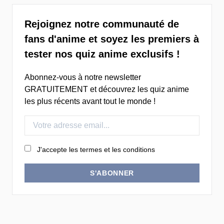
Rejoignez notre communauté de
fans d'anime et soyez les premiers à
tester nos quiz anime exclusifs !
Abonnez-vous à notre newsletter
GRATUITEMENT et découvrez les quiz anime
les plus récents avant tout le monde !
J'accepte les termes et les conditions
S'ABONNER