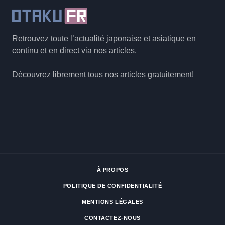
Retrouvez toute l’actualité japonaise et asiatique en
continu et en direct via nos articles.
Découvrez librement tous nos articles gratuitement!
À PROPOS
POLITIQUE DE CONFIDENTIALITÉ
MENTIONS LÉGALES
CONTACTEZ-NOUS