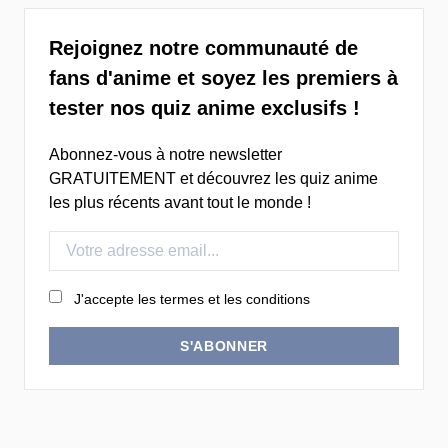
Rejoignez notre communauté de
fans d'anime et soyez les premiers à
tester nos quiz anime exclusifs !
Abonnez-vous à notre newsletter
GRATUITEMENT et découvrez les quiz anime
les plus récents avant tout le monde !
J'accepte les termes et les conditions
S'ABONNER