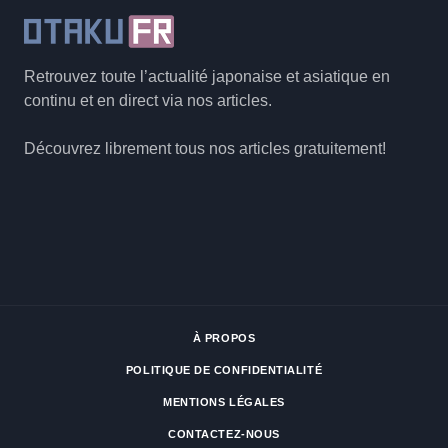
Retrouvez toute l’actualité japonaise et asiatique en
continu et en direct via nos articles.
Découvrez librement tous nos articles gratuitement!
À PROPOS
POLITIQUE DE CONFIDENTIALITÉ
MENTIONS LÉGALES
CONTACTEZ-NOUS