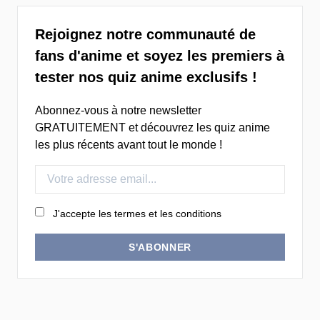
Rejoignez notre communauté de
fans d'anime et soyez les premiers à
tester nos quiz anime exclusifs !
Abonnez-vous à notre newsletter
GRATUITEMENT et découvrez les quiz anime
les plus récents avant tout le monde !
J'accepte les termes et les conditions
S'ABONNER