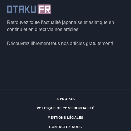
Retrouvez toute l’actualité japonaise et asiatique en
continu et en direct via nos articles.
Découvrez librement tous nos articles gratuitement!
À PROPOS
POLITIQUE DE CONFIDENTIALITÉ
MENTIONS LÉGALES
CONTACTEZ-NOUS