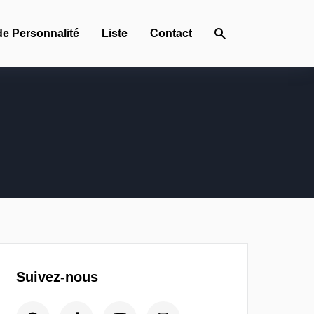
de Personnalité
Liste
Contact
Suivez-nous