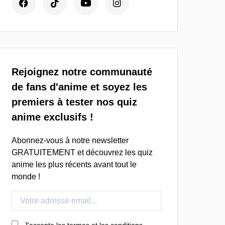
Rejoignez notre communauté
de fans d'anime et soyez les
premiers à tester nos quiz
anime exclusifs !
Abonnez-vous à notre newsletter
GRATUITEMENT et découvrez les quiz
anime les plus récents avant tout le
monde !