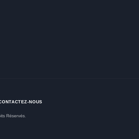
CONTACTEZ-NOUS
its Réservés.