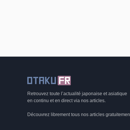
Retrouvez toute l’actualité japonaise et asiatique
en continu et en direct via nos articles.
Découvrez librement tous nos articles gratuitemen