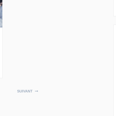
SUIVANT