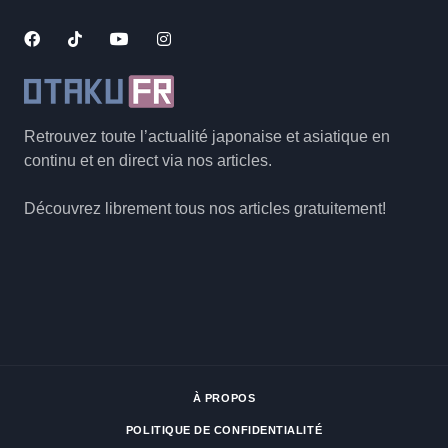
Retrouvez toute l’actualité japonaise et asiatique en
continu et en direct via nos articles.
Découvrez librement tous nos articles gratuitement!
À PROPOS
POLITIQUE DE CONFIDENTIALITÉ