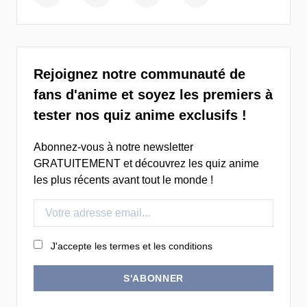
Rejoignez notre communauté de
fans d'anime et soyez les premiers à
tester nos quiz anime exclusifs !
Abonnez-vous à notre newsletter
GRATUITEMENT et découvrez les quiz anime
les plus récents avant tout le monde !
J'accepte les termes et les conditions
S'ABONNER