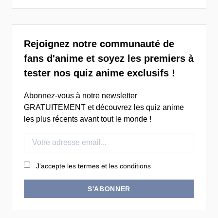
Rejoignez notre communauté de
fans d'anime et soyez les premiers à
tester nos quiz anime exclusifs !
Abonnez-vous à notre newsletter
GRATUITEMENT et découvrez les quiz anime
les plus récents avant tout le monde !
J'accepte les termes et les conditions
S'ABONNER