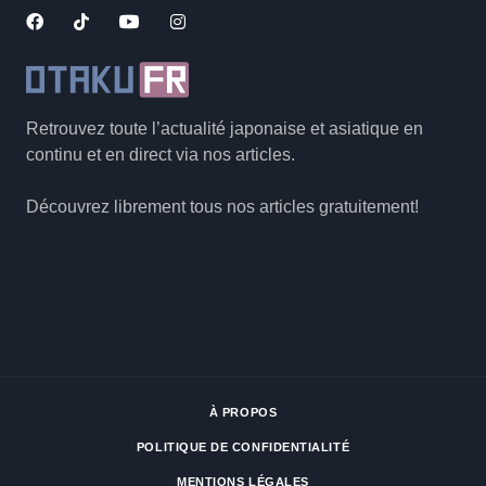
Retrouvez toute l’actualité japonaise et asiatique en
continu et en direct via nos articles.
Découvrez librement tous nos articles gratuitement!
À PROPOS
POLITIQUE DE CONFIDENTIALITÉ
MENTIONS LÉGALES