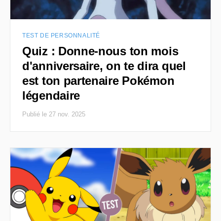
TEST DE PERSONNALITÉ
Quiz : Donne-nous ton mois
d'anniversaire, on te dira quel
est ton partenaire Pokémon
légendaire
Publié le 27 nov. 2025