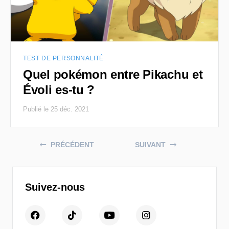
TEST DE PERSONNALITÉ
Quel pokémon entre Pikachu et
Évoli es-tu ?
Publié le 25 déc. 2021
Posts navigation
PRÉCÉDENT
SUIVANT
Suivez-nous