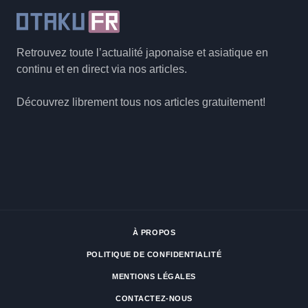
Retrouvez toute l’actualité japonaise et asiatique en
continu et en direct via nos articles.
Découvrez librement tous nos articles gratuitement!
À PROPOS
POLITIQUE DE CONFIDENTIALITÉ
MENTIONS LÉGALES
CONTACTEZ-NOUS