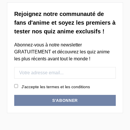
Rejoignez notre communauté de
fans d'anime et soyez les premiers à
tester nos quiz anime exclusifs !
Abonnez-vous à notre newsletter
GRATUITEMENT et découvrez les quiz anime
les plus récents avant tout le monde !
J'accepte les termes et les conditions
S'ABONNER