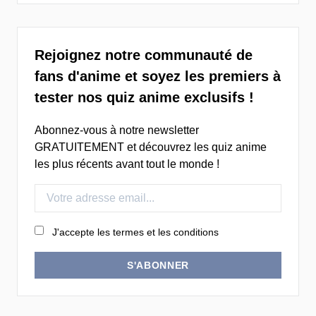
Rejoignez notre communauté de
fans d'anime et soyez les premiers à
tester nos quiz anime exclusifs !
Abonnez-vous à notre newsletter
GRATUITEMENT et découvrez les quiz anime
les plus récents avant tout le monde !
J'accepte les termes et les conditions
S'ABONNER