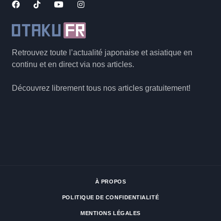
Retrouvez toute l’actualité japonaise et asiatique en
continu et en direct via nos articles.
Découvrez librement tous nos articles gratuitement!
À PROPOS
POLITIQUE DE CONFIDENTIALITÉ
MENTIONS LÉGALES