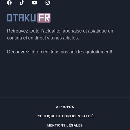
Retrouvez toute l’actualité japonaise et asiatique en
continu et en direct via nos articles.
Découvrez librement tous nos articles gratuitement!
À PROPOS
POLITIQUE DE CONFIDENTIALITÉ
MENTIONS LÉGALES