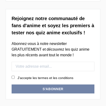
Rejoignez notre communauté de
fans d'anime et soyez les premiers à
tester nos quiz anime exclusifs !
Abonnez-vous à notre newsletter
GRATUITEMENT et découvrez les quiz anime
les plus récents avant tout le monde !
J'accepte les termes et les conditions
S'ABONNER