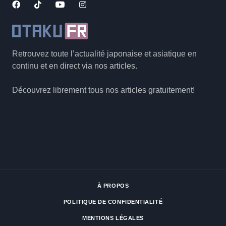
Retrouvez toute l’actualité japonaise et asiatique en
continu et en direct via nos articles.
Découvrez librement tous nos articles gratuitement!
À PROPOS
POLITIQUE DE CONFIDENTIALITÉ
MENTIONS LÉGALES