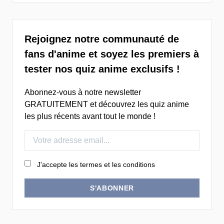
Rejoignez notre communauté de
fans d'anime et soyez les premiers à
tester nos quiz anime exclusifs !
Abonnez-vous à notre newsletter
GRATUITEMENT et découvrez les quiz anime
les plus récents avant tout le monde !
J'accepte les termes et les conditions
S'ABONNER