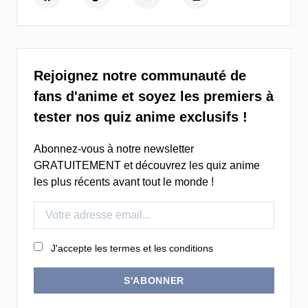
Rejoignez notre communauté de
fans d'anime et soyez les premiers à
tester nos quiz anime exclusifs !
Abonnez-vous à notre newsletter
GRATUITEMENT et découvrez les quiz anime
les plus récents avant tout le monde !
J'accepte les termes et les conditions
S'ABONNER