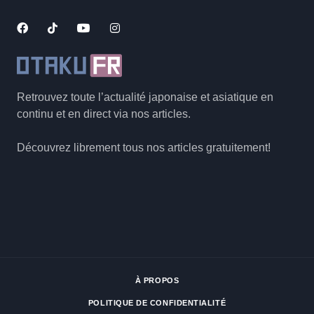
Retrouvez toute l’actualité japonaise et asiatique en
continu et en direct via nos articles.
Découvrez librement tous nos articles gratuitement!
À PROPOS
POLITIQUE DE CONFIDENTIALITÉ