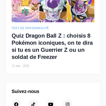
TEST DE PERSONNALITÉ
Quiz Dragon Ball Z : choisis 8
Pokémon iconiques, on te dira
si tu es un Guerrier Z ou un
soldat de Freezer
13 déc. 2025
Suivez-nous