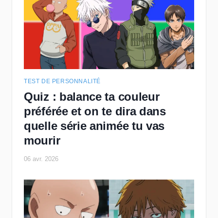
TEST DE PERSONNALITÉ
Quiz : balance ta couleur
préférée et on te dira dans
quelle série animée tu vas
mourir
06 avr. 2026